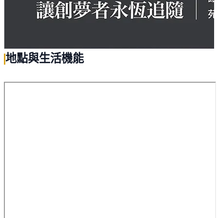
地點與生活機能