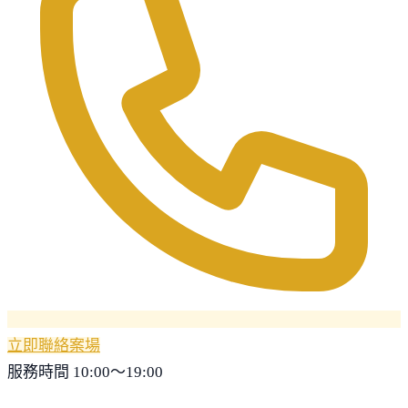
立即聯絡案場
服務時間 10:00～19:00