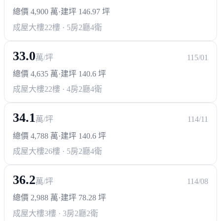
總價 4,900 萬
·
建坪 146.97 坪
成屋大樓
22樓 · 5房2廳4衛
33.0
萬/坪
115/01
總價 4,635 萬
·
建坪 140.6 坪
成屋大樓
22樓 · 4房2廳4衛
34.1
萬/坪
114/11
總價 4,788 萬
·
建坪 140.6 坪
成屋大樓
26樓 · 5房2廳4衛
36.2
萬/坪
114/08
總價 2,988 萬
·
建坪 78.28 坪
成屋大樓
3樓 · 3房2廳2衛