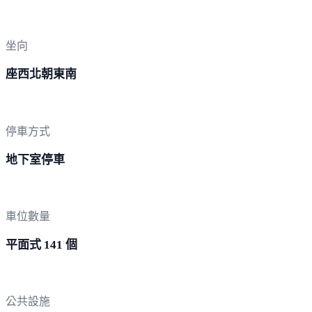
坐向
座西北朝東南
停車方式
地下室停車
車位數量
平面式 141 個
公共設施