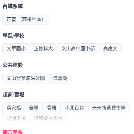
地點與生活機能