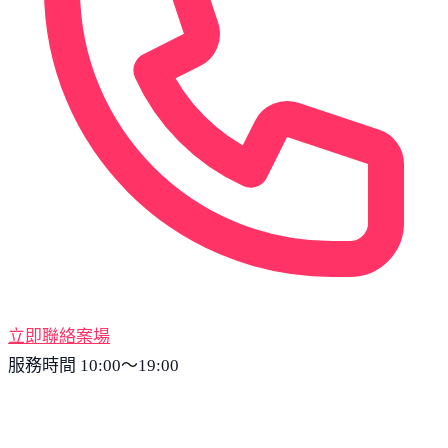
立即聯絡案場
服務時間 10:00～19:00