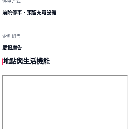
停車方式
前院停車、預留充電設備
企劃銷售
慶揚廣告
地點與生活機能