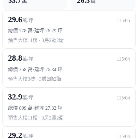
33.7
26.5
萬
萬
29.6
萬/坪
115/05
總價 778 萬
·
建坪 26.29 坪
預售大樓
11樓 · 3房2廳2衛
28.8
萬/坪
115/04
總價 758 萬
·
建坪 26.34 坪
預售大樓
3樓 · 3房2廳2衛
32.9
萬/坪
115/04
總價 899 萬
·
建坪 27.32 坪
預售大樓
11樓 · 3房2廳2衛
29.2
萬/坪
115/04