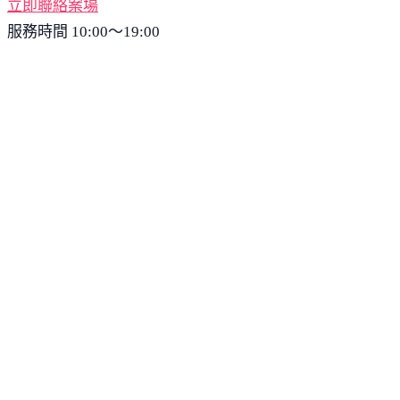
立即聯絡案場
服務時間 10:00～19:00