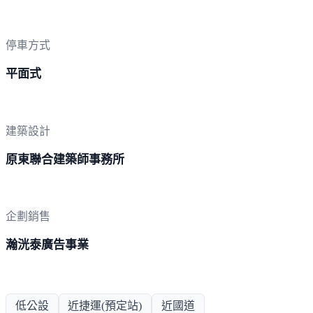
停車方式
平面式
建築設計
原東聯合建築師事務所
企劃銷售
瀚洸泰廣告事業
低公設
近捷運(預定站)
近國道