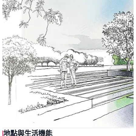
地點與生活機能