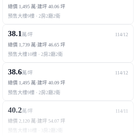
總價 1,495 萬
·
建坪 40.06 坪
預售大樓
9樓 · 2房2廳2衛
38.1
萬/坪
114/12
總價 1,739 萬
·
建坪 46.65 坪
預售大樓
10樓 · 2房2廳2衛
38.6
萬/坪
114/12
總價 1,495 萬
·
建坪 40.09 坪
預售大樓
9樓 · 2房2廳2衛
40.2
萬/坪
114/11
總價 2,120 萬
·
建坪 54.07 坪
預售大樓
10樓 · 3房2廳2衛