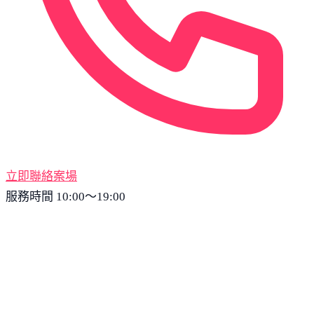
立即聯絡案場
服務時間 10:00～19:00