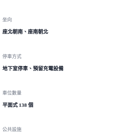
坐向
座北朝南、座南朝北
停車方式
地下室停車、預留充電設備
車位數量
平面式 138 個
公共設施