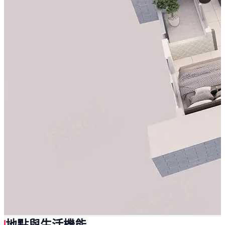
地點與生活機能