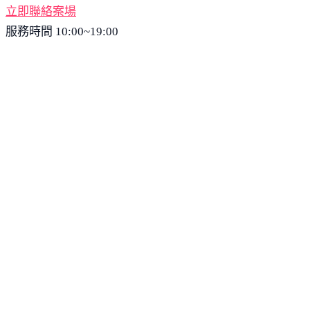
立即聯絡案場
服務時間 10:00~19:00