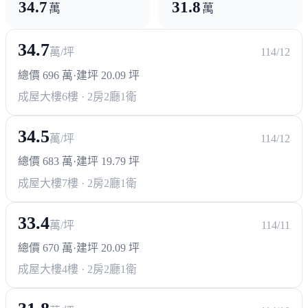
34.7
31.8
萬
萬
34.7
萬/坪
114/12
總價 696 萬
·
建坪 20.09 坪
成屋大樓
6樓 · 2房2廳1衛
34.5
萬/坪
114/12
總價 683 萬
·
建坪 19.79 坪
成屋大樓
7樓 · 2房2廳1衛
33.4
萬/坪
114/11
總價 670 萬
·
建坪 20.09 坪
成屋大樓
4樓 · 2房2廳1衛