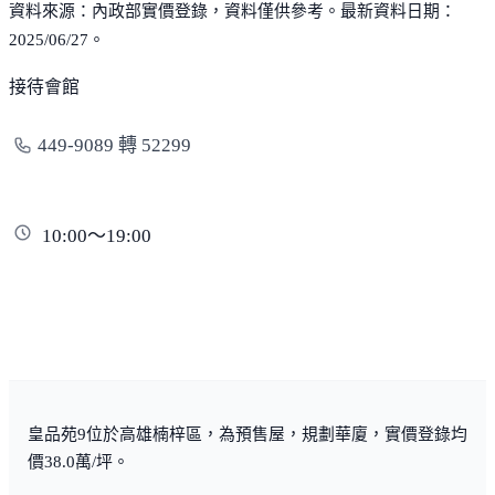
資料來源：內政部實價登錄，資料僅供參考。最新資料日期：
2025/06/27。
接待會館
449-9089 轉 52299
10:00～19:00
皇品苑9位於高雄楠梓區，為預售屋，規劃華廈，實價登錄均
價38.0萬/坪。