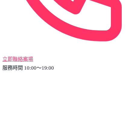
立即聯絡案場
服務時間 10:00～19:00