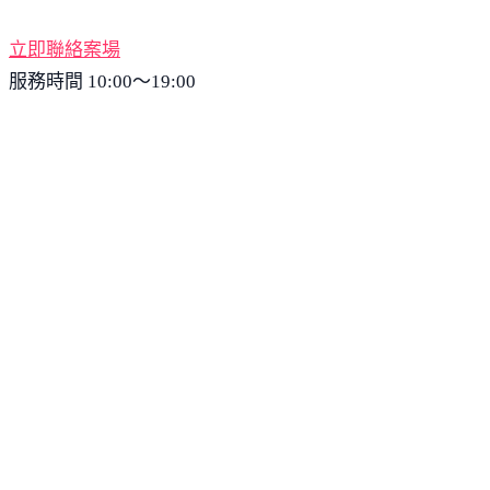
立即聯絡案場
服務時間 10:00～19:00