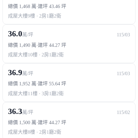
總價 1,468 萬
·
建坪 43.46 坪
成屋大樓
9樓 · 2房1廳2衛
36.0
萬/坪
115/03
總價 1,490 萬
·
建坪 44.27 坪
成屋大樓
10樓 · 2房1廳2衛
36.9
萬/坪
115/03
總價 1,952 萬
·
建坪 55.64 坪
成屋大樓
11樓 · 3房1廳2衛
36.3
萬/坪
115/02
總價 1,500 萬
·
建坪 44.27 坪
成屋大樓
8樓 · 2房1廳2衛