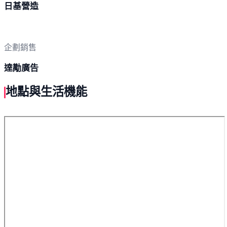
日基營造
企劃銷售
達勱廣告
地點與生活機能