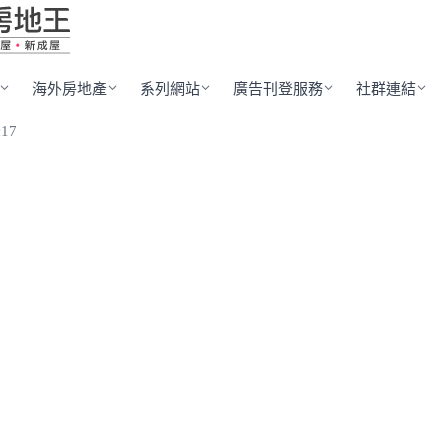
海外房地產
系列網站
廣告刊登服務
社群連結
17