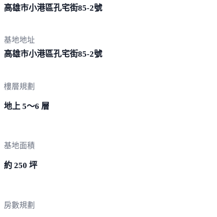
高雄市小港區孔宅街85-
2號
基地地址
高雄市小港區孔宅街85-
2號
樓層規劃
地上 5～6 層
基地面積
約 250 坪
房數規劃