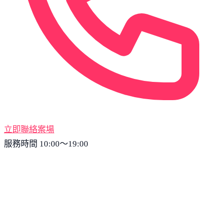
立即聯絡案場
服務時間 10:00～19:00