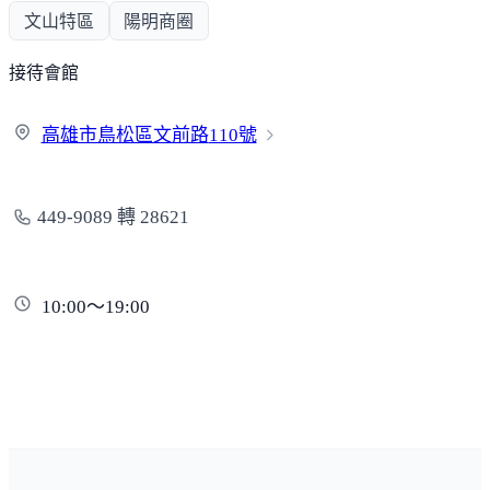
文山特區
陽明商圈
接待會館
高雄市鳥松區文前路
110號
449-9089 轉 28621
10:00～19:00