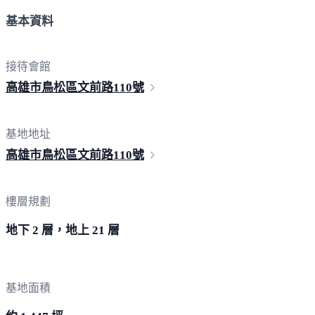
基本資料
接待會館
高雄市鳥松區文前路
110號
基地地址
高雄市鳥松區文前路
110號
樓層規劃
地下 2 層，地上 21 層
基地面積