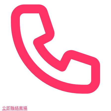
立即聯絡案場