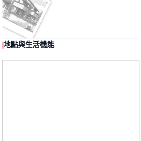
地點與生活機能