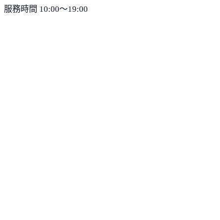
服務時間 10:00～19:00