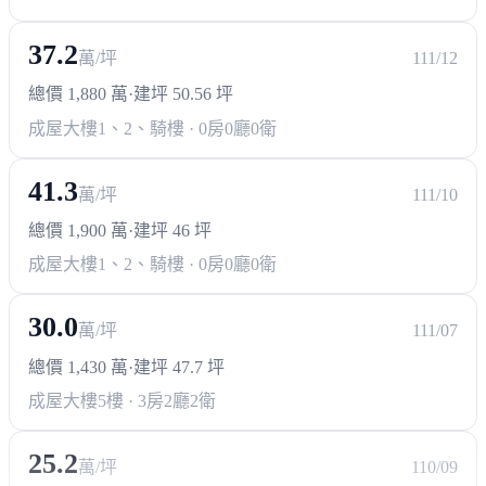
37.2
萬/坪
111/12
總價 1,880 萬
·
建坪 50.56 坪
成屋大樓
1、2、騎樓 · 0房0廳0衛
41.3
萬/坪
111/10
總價 1,900 萬
·
建坪 46 坪
成屋大樓
1、2、騎樓 · 0房0廳0衛
30.0
萬/坪
111/07
總價 1,430 萬
·
建坪 47.7 坪
成屋大樓
5樓 · 3房2廳2衛
25.2
萬/坪
110/09