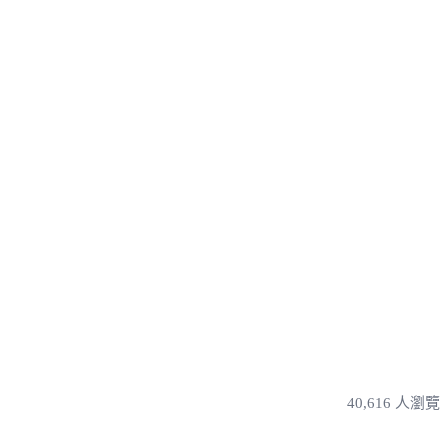
40,616 人瀏覽