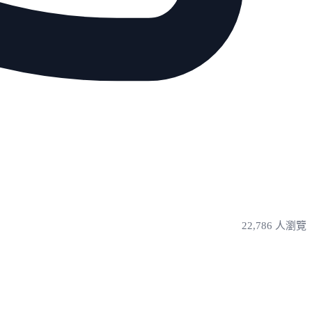
22,786 人瀏覽