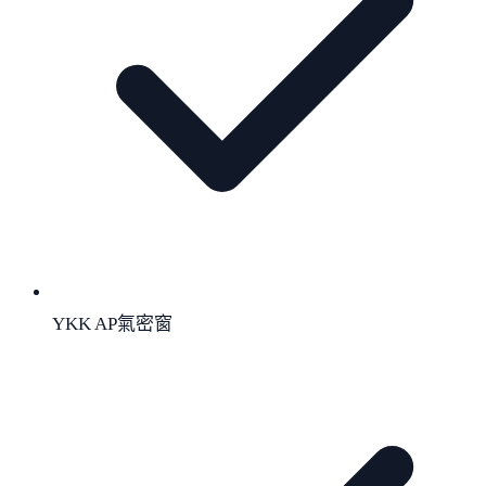
YKK AP氣密窗