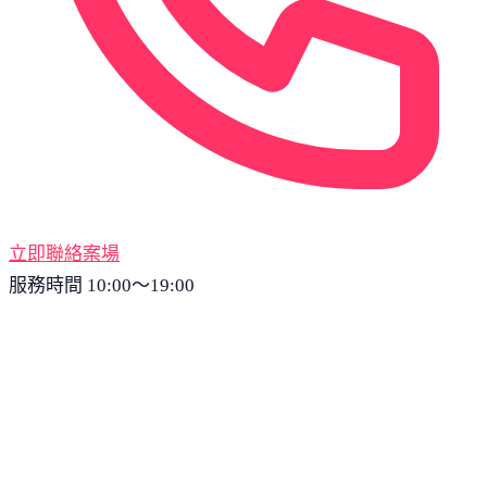
立即聯絡案場
服務時間 10:00～19:00