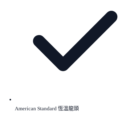
American Standard 恆溫龍頭