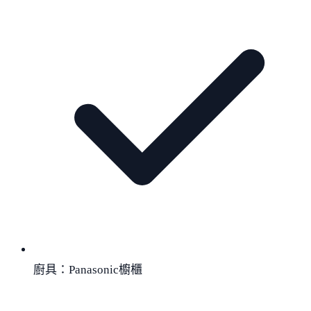
廚具：Panasonic櫥櫃