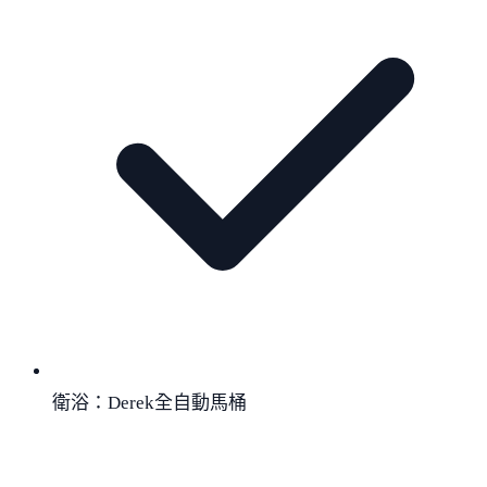
衛浴：Derek全自動馬桶