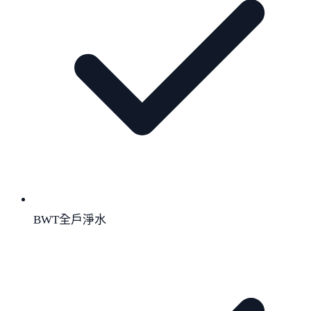
BWT全戶淨水