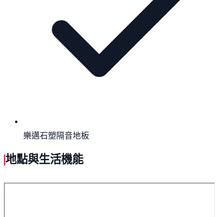
樂邁石塑隔音地板
地點與生活機能