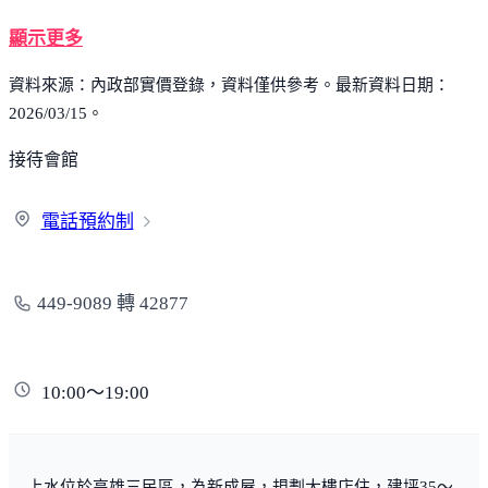
顯示更多
資料來源：內政部實價登錄，資料僅供參考。最新資料日期：
2026/03/15。
接待會館
電話
預約制
449-9089 轉 42877
10:00～19:00
上水位於高雄三民區，為新成屋，規劃大樓店住，建坪35～