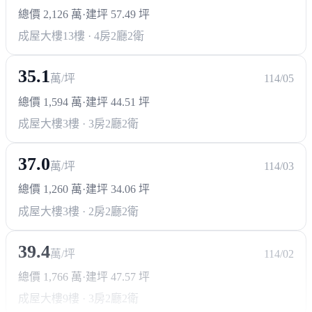
總價 2,126 萬
·
建坪 57.49 坪
成屋大樓
13樓 · 4房2廳2衛
35.1
萬/坪
114/05
總價 1,594 萬
·
建坪 44.51 坪
成屋大樓
3樓 · 3房2廳2衛
37.0
萬/坪
114/03
總價 1,260 萬
·
建坪 34.06 坪
成屋大樓
3樓 · 2房2廳2衛
39.4
萬/坪
114/02
總價 1,766 萬
·
建坪 47.57 坪
成屋大樓
9樓 · 3房2廳2衛