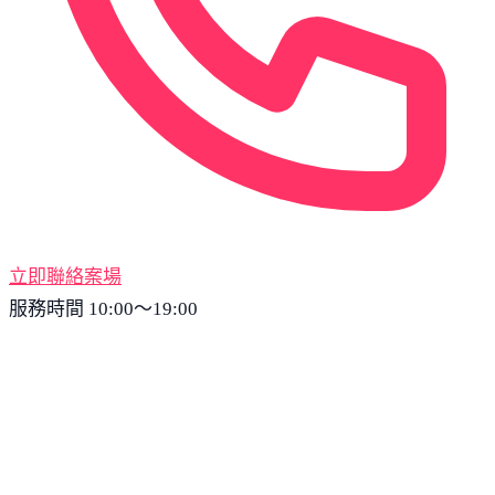
立即聯絡案場
服務時間 10:00～19:00