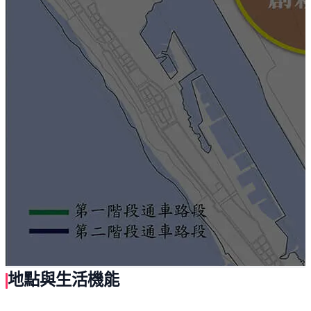
地點與生活機能