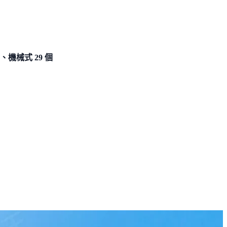
個、機械式 29 個