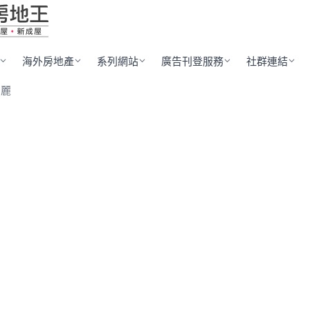
海外房地產
系列網站
廣告刊登服務
社群連結
柏麗