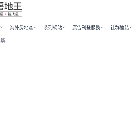
海外房地產
系列網站
廣告刊登服務
社群連結
見築