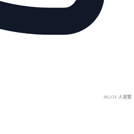
66,131 人瀏覽