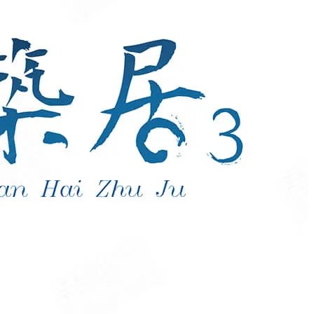
休閒娛樂。