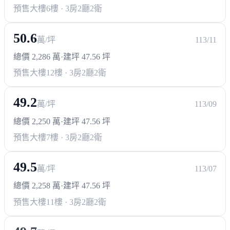
預售大樓
6樓 · 3房2廳2衛
50.6
萬/坪
113/11
總價 2,286 萬
·
建坪 47.56 坪
預售大樓
12樓 · 3房2廳2衛
49.2
萬/坪
113/09
總價 2,250 萬
·
建坪 47.56 坪
預售大樓
7樓 · 3房2廳2衛
49.5
萬/坪
113/07
總價 2,258 萬
·
建坪 47.56 坪
預售大樓
11樓 · 3房2廳2衛