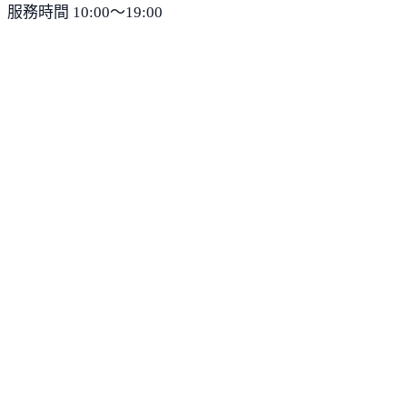
服務時間 10:00～19:00