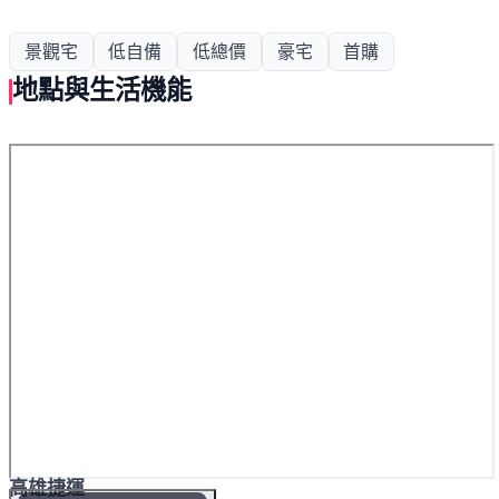
景觀宅
低自備
低總價
豪宅
首購
地點與生活機能
高雄捷運