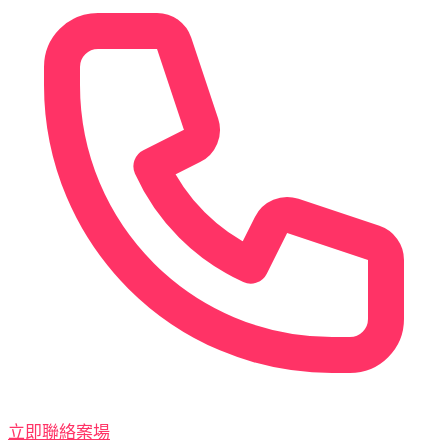
立即聯絡案場