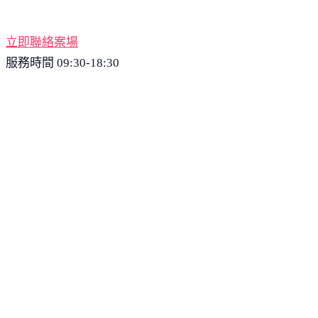
立即聯絡案場
服務時間 09:30-18:30