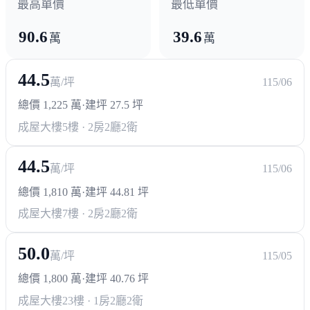
最高單價
最低單價
90.6
39.6
萬
萬
44.5
萬/坪
115/06
總價 1,225 萬
·
建坪 27.5 坪
成屋大樓
5樓 · 2房2廳2衛
44.5
萬/坪
115/06
總價 1,810 萬
·
建坪 44.81 坪
成屋大樓
7樓 · 2房2廳2衛
50.0
萬/坪
115/05
總價 1,800 萬
·
建坪 40.76 坪
成屋大樓
23樓 · 1房2廳2衛