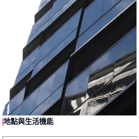
地點與生活機能