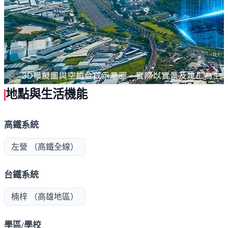
地點與生活機能
高鐵系統
左營 （高鐵全線）
台鐵系統
楠梓 （高雄地區）
學區/學校