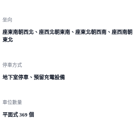
坐向
座東南朝西北、座西北朝東南、座東北朝西南、座西南朝
東北
停車方式
地下室停車、預留充電設備
車位數量
平面式 369 個