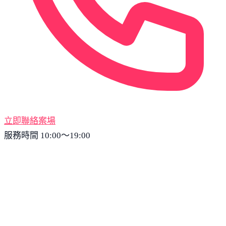
立即聯絡案場
服務時間 10:00～19:00