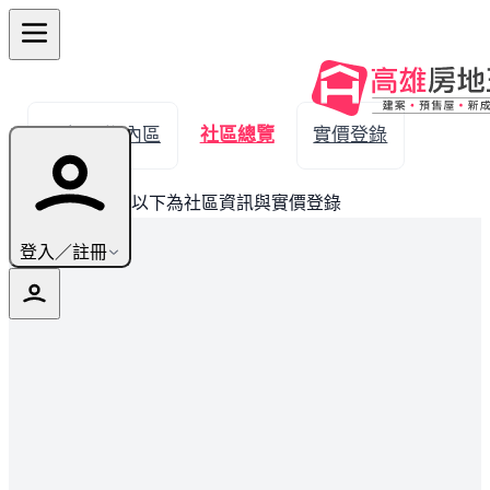
← 返回湖內區
社區總覽
實價登錄
此建案已完銷，以下為社區資訊與實價登錄
登入／註冊