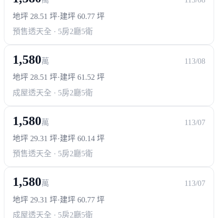
地坪 28.51 坪
·
建坪 60.77 坪
預售透天
全 · 5房2廳5衛
1,580
萬
113/08
地坪 28.51 坪
·
建坪 61.52 坪
成屋透天
全 · 5房2廳5衛
1,580
萬
113/07
地坪 29.31 坪
·
建坪 60.14 坪
預售透天
全 · 5房2廳5衛
1,580
萬
113/07
地坪 29.31 坪
·
建坪 60.77 坪
成屋透天
全 · 5房2廳5衛