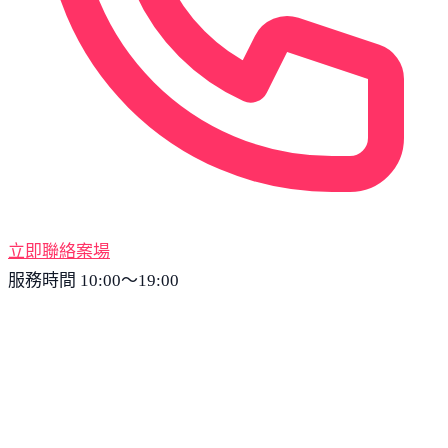
立即聯絡案場
服務時間 10:00～19:00