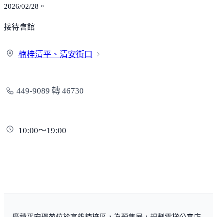
2026/02/28。
接待會館
楠梓清平、清
安街口
449-9089 轉 46730
10:00～19:00