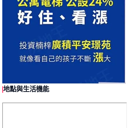
地點與生活機能