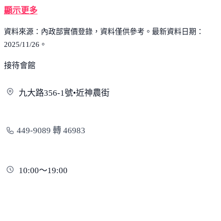
顯示更多
資料來源：內政部實價登錄，資料僅供參考。最新資料日期：
2025/11/26。
接待會館
九大路356-1號•近
神農街
449-9089 轉 46983
10:00～19:00