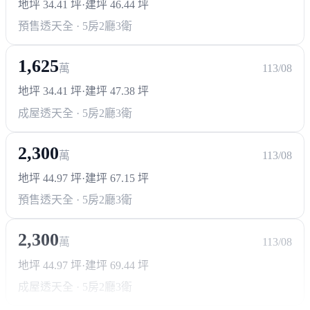
地坪 34.41 坪
·
建坪 46.44 坪
預售透天
全 · 5房2廳3衛
1,625
萬
113/08
地坪 34.41 坪
·
建坪 47.38 坪
成屋透天
全 · 5房2廳3衛
2,300
萬
113/08
地坪 44.97 坪
·
建坪 67.15 坪
預售透天
全 · 5房2廳3衛
2,300
萬
113/08
地坪 44.97 坪
·
建坪 69.44 坪
成屋透天
全 · 5房2廳3衛