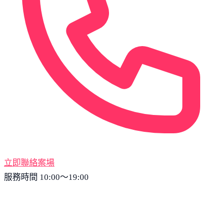
立即聯絡案場
服務時間 10:00～19:00