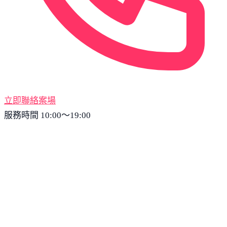
立即聯絡案場
服務時間 10:00～19:00