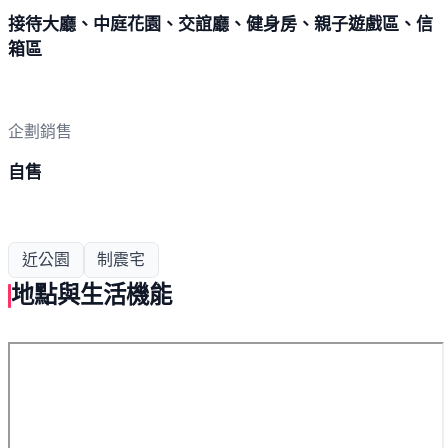
接待大廳、中庭花園、交誼廳、健身房、親子遊戲區、信
箱區
企劃銷售
自售
近公園
制震宅
地點與生活機能