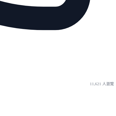
11,621 人瀏覽