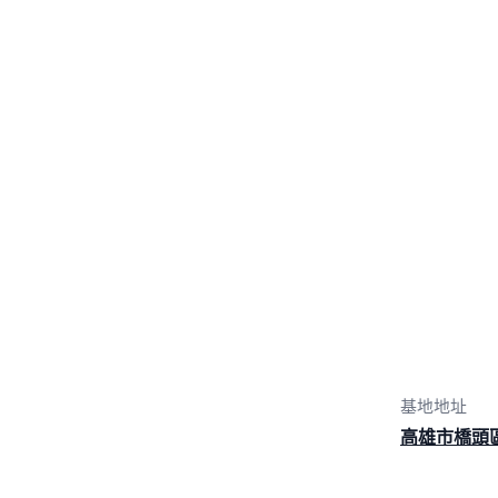
基地地址
高雄市橋頭