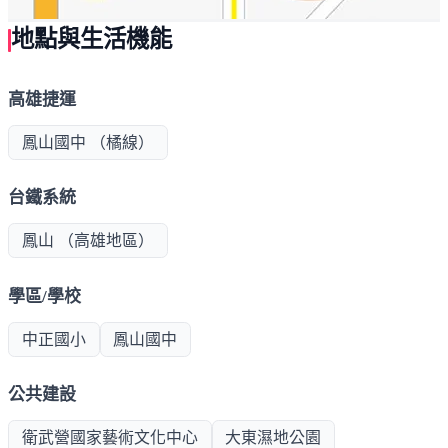
地點與生活機能
高雄捷運
鳳山國中 （橘線）
台鐵系統
鳳山 （高雄地區）
學區/學校
中正國小
鳳山國中
公共建設
衛武營國家藝術文化中心
大東濕地公園