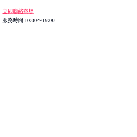
立即聯絡案場
服務時間 10:00～19:00