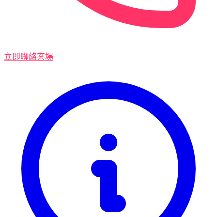
立即聯絡案場