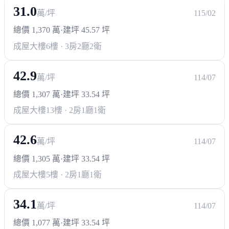
31.0
萬/坪
115/02
總價 1,370 萬
·
建坪 45.57 坪
成屋大樓
6樓 · 3房2廳2衛
42.9
萬/坪
114/07
總價 1,307 萬
·
建坪 33.54 坪
成屋大樓
13樓 · 2房1廳1衛
42.6
萬/坪
114/07
總價 1,305 萬
·
建坪 33.54 坪
成屋大樓
5樓 · 2房1廳1衛
34.1
萬/坪
114/07
總價 1,077 萬
·
建坪 33.54 坪