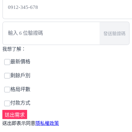
發送驗證碼
我想了解：
最新價格
剩餘戶別
格局坪數
付款方式
送出需求
送出即表示同意
隱私權政策