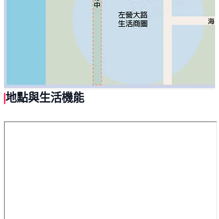
地點與生活機能