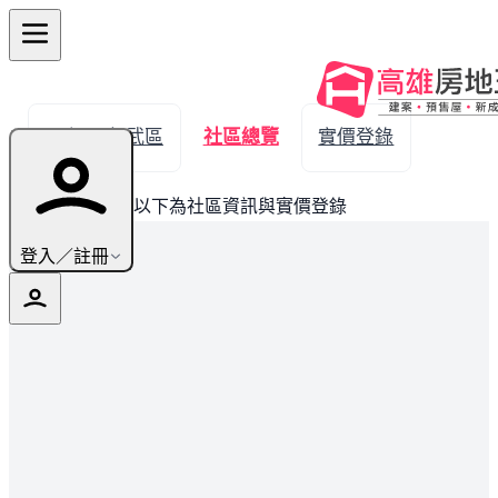
← 返回仁武區
社區總覽
實價登錄
此建案已完銷，以下為社區資訊與實價登錄
登入／註冊