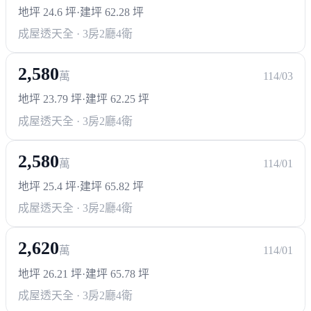
地坪 24.6 坪
·
建坪 62.28 坪
成屋透天
全 · 3房2廳4衛
2,580
萬
114/03
地坪 23.79 坪
·
建坪 62.25 坪
成屋透天
全 · 3房2廳4衛
2,580
萬
114/01
地坪 25.4 坪
·
建坪 65.82 坪
成屋透天
全 · 3房2廳4衛
2,620
萬
114/01
地坪 26.21 坪
·
建坪 65.78 坪
成屋透天
全 · 3房2廳4衛