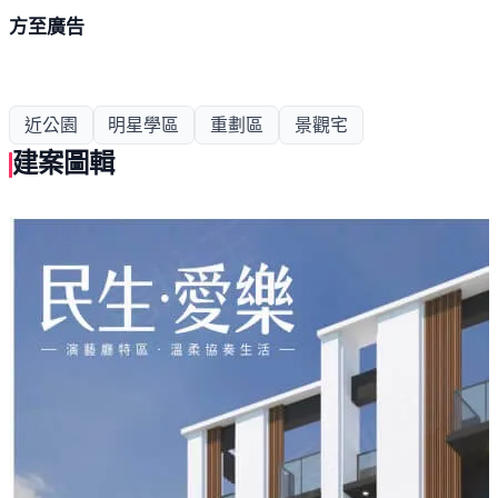
方至廣告
近公園
明星學區
重劃區
景觀宅
建案圖輯