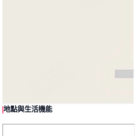
地點與生活機能