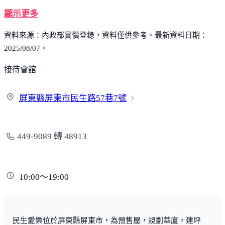
顯示更多
資料來源：內政部實價登錄，資料僅供參考。最新資料日期：
2025/08/07。
接待會館
屏東縣屏東市民生路57巷
7號
449-9089 轉 48913
10:00～19:00
民生愛樂位於屏東縣屏東市，為預售屋，規劃華廈，建坪