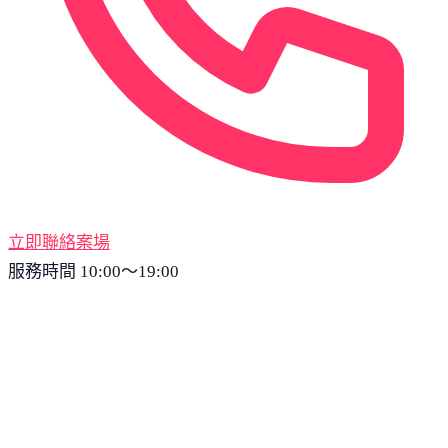
立即聯絡案場
服務時間 10:00～19:00