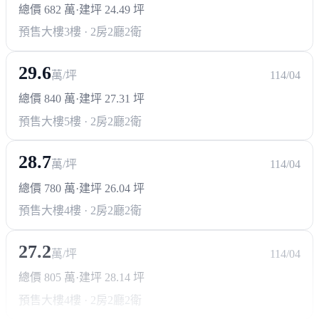
總價 682 萬
·
建坪 24.49 坪
預售大樓
3樓 · 2房2廳2衛
29.6
萬/坪
114/04
總價 840 萬
·
建坪 27.31 坪
預售大樓
5樓 · 2房2廳2衛
28.7
萬/坪
114/04
總價 780 萬
·
建坪 26.04 坪
預售大樓
4樓 · 2房2廳2衛
27.2
萬/坪
114/04
總價 805 萬
·
建坪 28.14 坪
預售大樓
4樓 · 2房2廳2衛