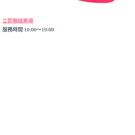
立即聯絡案場
服務時間 10:00～19:00