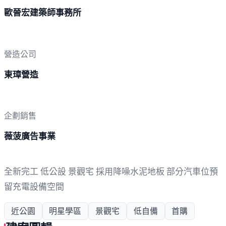
歐晉宏建築師事務所
營造公司
東璋營造
企劃銷售
薇菠廣告事業
全新完工 低公設 景觀宅 採用降噪水泥地板 部分汽車位預
留充電設備空間
近公園
明星學區
景觀宅
低自備
首購