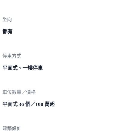
坐向
都有
停車方式
平面式、一樓停車
車位數量／價格
平面式 36 個／100 萬起
建築設計