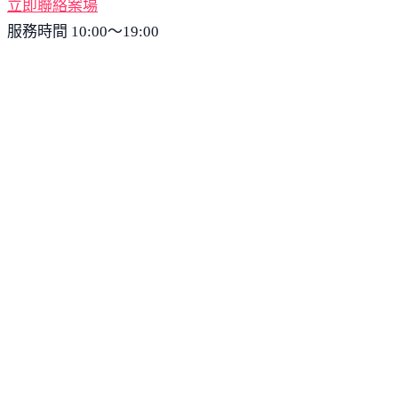
立即聯絡案場
服務時間 10:00～19:00