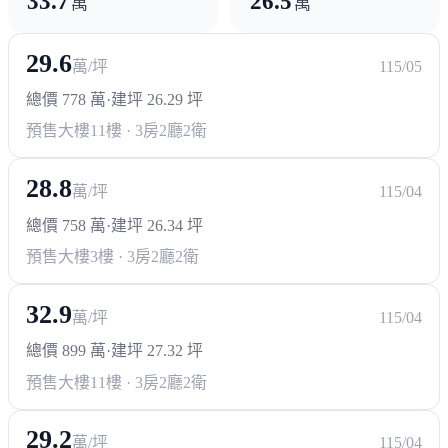
33.7
26.5
萬
萬
29.6
萬/坪
115/05
總價 778 萬
·
建坪 26.29 坪
預售大樓
11樓 · 3房2廳2衛
28.8
萬/坪
115/04
總價 758 萬
·
建坪 26.34 坪
預售大樓
3樓 · 3房2廳2衛
32.9
萬/坪
115/04
總價 899 萬
·
建坪 27.32 坪
預售大樓
11樓 · 3房2廳2衛
29.2
萬/坪
115/04