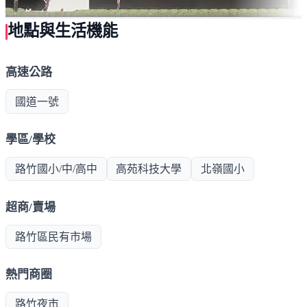
地點與生活機能
高速公路
國道一號
學區/學校
路竹國小/中/高中
高苑科技大學
北嶺國小
超商/賣場
路竹區民有市場
熱門商圈
路竹夜市