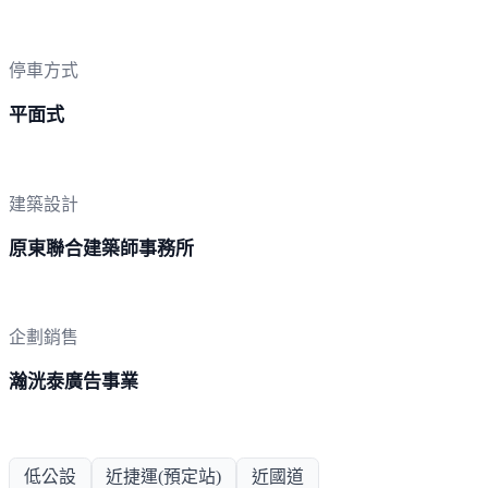
停車方式
平面式
建築設計
原東聯合建築師事務所
企劃銷售
瀚洸泰廣告事業
低公設
近捷運(預定站)
近國道