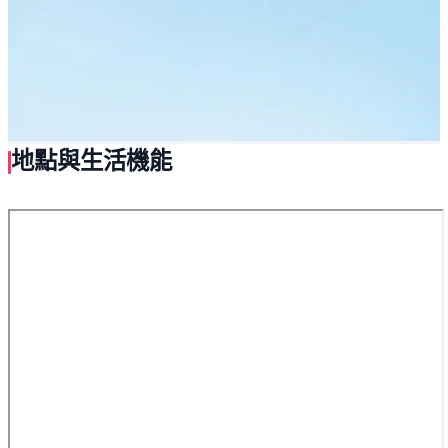
地點與生活機能