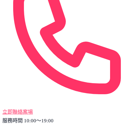
立即聯絡案場
服務時間 10:00～19:00