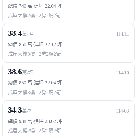
總價 740 萬
·
建坪 22.04 坪
成屋大樓
2樓 · 2房2廳2衛
38.4
萬/坪
114/11
總價 850 萬
·
建坪 22.12 坪
成屋大樓
3樓 · 2房2廳2衛
38.6
萬/坪
114/10
總價 850 萬
·
建坪 22.04 坪
成屋大樓
3樓 · 2房2廳2衛
34.3
萬/坪
114/03
總價 938 萬
·
建坪 23.62 坪
成屋大樓
2樓 · 2房2廳2衛