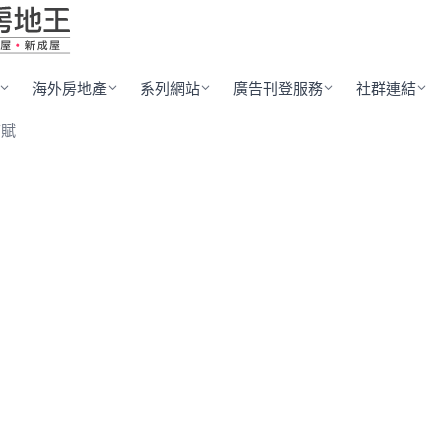
海外房地產
系列網站
廣告刊登服務
社群連結
首賦