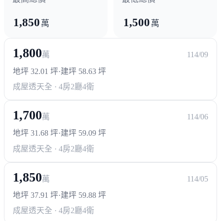
1,850
1,500
萬
萬
1,800
萬
114/09
地坪 32.01 坪
·
建坪 58.63 坪
成屋透天
全 · 4房2廳4衛
1,700
萬
114/06
地坪 31.68 坪
·
建坪 59.09 坪
成屋透天
全 · 4房2廳4衛
1,850
萬
114/05
地坪 37.91 坪
·
建坪 59.88 坪
成屋透天
全 · 4房2廳4衛