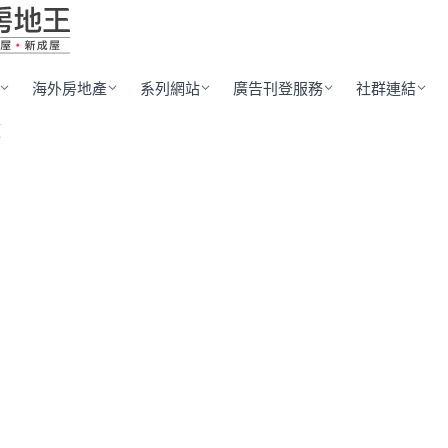
海外房地產
系列網站
廣告刊登服務
社群連結
願