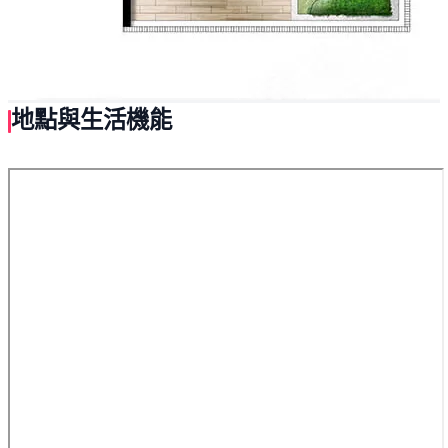
地點與生活機能