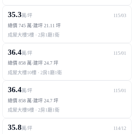
35.3
萬/坪
115/03
總價 745 萬
·
建坪 21.11 坪
成屋大樓
5樓 · 2房1廳1衛
36.4
萬/坪
115/01
總價 858 萬
·
建坪 24.7 坪
成屋大樓
10樓 · 2房1廳1衛
36.4
萬/坪
115/01
總價 858 萬
·
建坪 24.7 坪
成屋大樓
9樓 · 2房1廳1衛
35.8
萬/坪
114/12