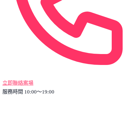
立即聯絡案場
服務時間 10:00～19:00