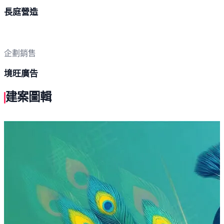
長庭營造
企劃銷售
境旺廣告
建案圖輯