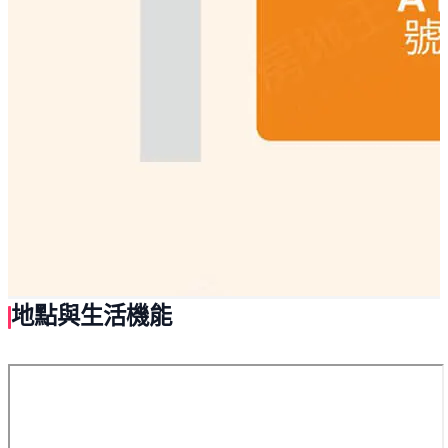
地點與生活機能