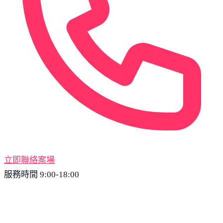
立即聯絡案場
服務時間 9:00-18:00