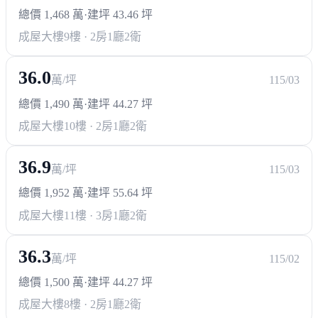
總價 1,468 萬
·
建坪 43.46 坪
成屋大樓
9樓 · 2房1廳2衛
36.0
萬/坪
115/03
總價 1,490 萬
·
建坪 44.27 坪
成屋大樓
10樓 · 2房1廳2衛
36.9
萬/坪
115/03
總價 1,952 萬
·
建坪 55.64 坪
成屋大樓
11樓 · 3房1廳2衛
36.3
萬/坪
115/02
總價 1,500 萬
·
建坪 44.27 坪
成屋大樓
8樓 · 2房1廳2衛