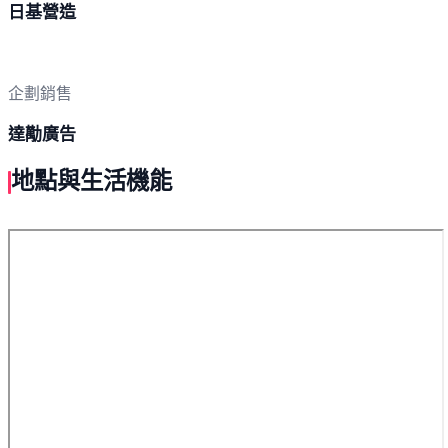
日基營造
企劃銷售
達勱廣告
地點與生活機能