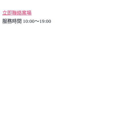
立即聯絡案場
服務時間 10:00～19:00