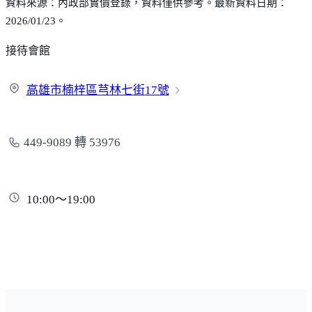
資料來源：內政部實價登錄，資料僅供參考。最新資料日期：
2026/01/23。
接待會館
高雄市楠梓區芎林七街
17號
449-9089 轉 53976
10:00～19:00