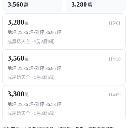
3,560
3,280
萬
萬
3,280
萬
115/01
地坪 25.36 坪
·
建坪 86.96 坪
成屋透天
全 · 5房2廳6衛
3,560
萬
114/10
地坪 25.36 坪
·
建坪 86.96 坪
成屋透天
全 · 5房2廳6衛
3,300
萬
114/09
地坪 25.36 坪
·
建坪 86.58 坪
成屋透天
全 · 5房2廳6衛