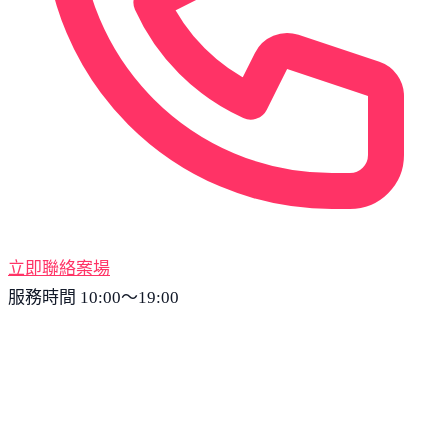
立即聯絡案場
服務時間 10:00～19:00