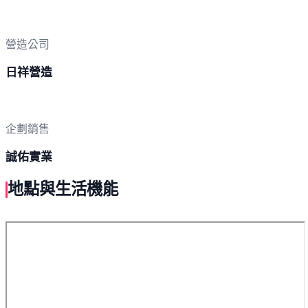
營造公司
日祥營造
企劃銷售
誠佑實業
地點與生活機能