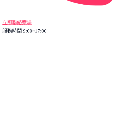
立即聯絡案場
服務時間 9:00~17:00