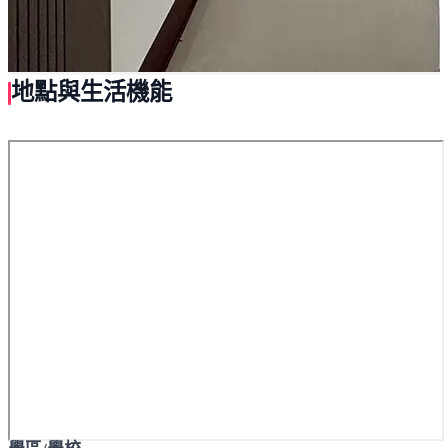
地點與生活機能