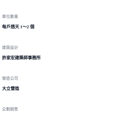
車位數量
每戶透天 1～2 個
建築設計
許家宏建築師事務所
營造公司
大立營造
企劃銷售