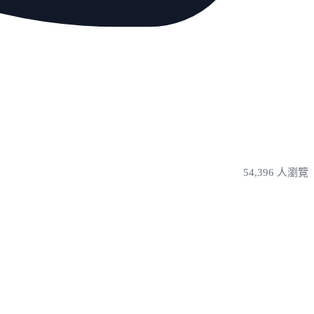
54,396 人瀏覽