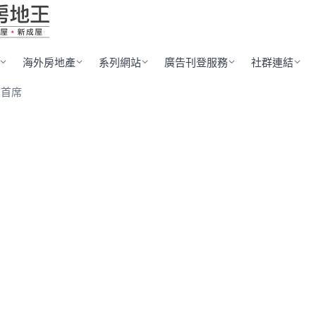
海外房地產
系列網站
廣告刊登服務
社群連結
中首席