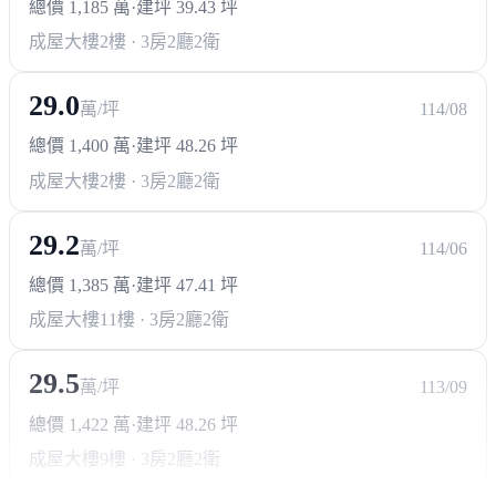
總價 1,185 萬
·
建坪 39.43 坪
成屋大樓
2樓 · 3房2廳2衛
29.0
萬/坪
114/08
總價 1,400 萬
·
建坪 48.26 坪
成屋大樓
2樓 · 3房2廳2衛
29.2
萬/坪
114/06
總價 1,385 萬
·
建坪 47.41 坪
成屋大樓
11樓 · 3房2廳2衛
29.5
萬/坪
113/09
總價 1,422 萬
·
建坪 48.26 坪
成屋大樓
9樓 · 3房2廳2衛