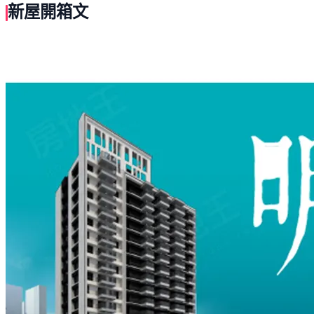
新屋開箱文