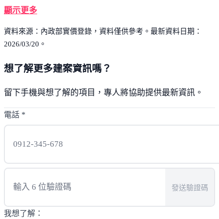
顯示更多
資料來源：內政部實價登錄，資料僅供參考。最新資料日期：
2026/03/20。
想了解更多建案資訊嗎？
留下手機與想了解的項目，專人將協助提供最新資訊。
電話
*
發送驗證碼
我想了解：