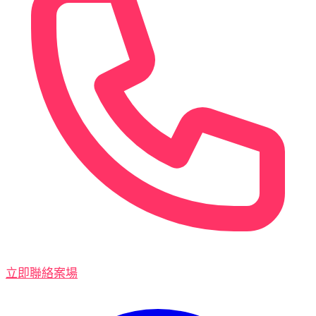
立即聯絡案場