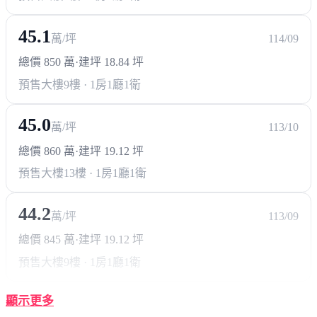
45.1
萬/坪
114/09
總價 850 萬
·
建坪 18.84 坪
預售大樓
9樓 · 1房1廳1衛
45.0
萬/坪
113/10
總價 860 萬
·
建坪 19.12 坪
預售大樓
13樓 · 1房1廳1衛
44.2
萬/坪
113/09
總價 845 萬
·
建坪 19.12 坪
預售大樓
9樓 · 1房1廳1衛
顯示更多