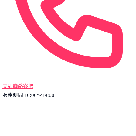
立即聯絡案場
服務時間 10:00～19:00