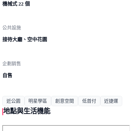
機械式 22 個
公共設施
接待大廳、空中花園
企劃銷售
自售
近公園
明星學區
創意空間
低首付
近捷運
地點與生活機能