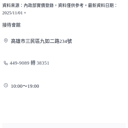
資料來源：內政部實價登錄，資料僅供參考。最新資料日期：
2025/11/01。
接待會館
高雄市三民區九如二路
234號
449-9089 轉 38351
10:00～19:00