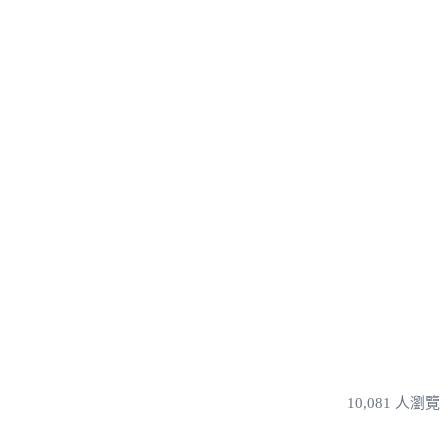
10,081 人瀏覽