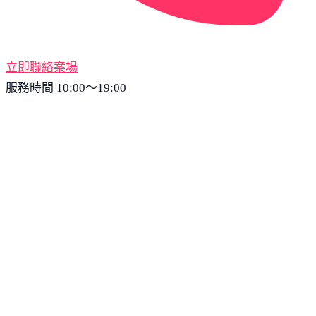
立即聯絡案場
服務時間 10:00～19:00