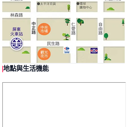
地點與生活機能