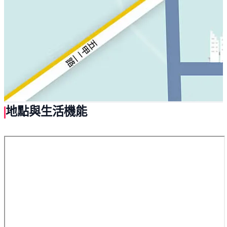
地點與生活機能