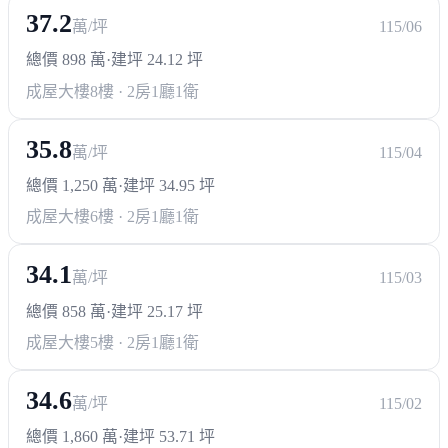
37.2
萬/坪
115/06
總價 898 萬
·
建坪 24.12 坪
成屋大樓
8樓 · 2房1廳1衛
35.8
萬/坪
115/04
總價 1,250 萬
·
建坪 34.95 坪
成屋大樓
6樓 · 2房1廳1衛
34.1
萬/坪
115/03
總價 858 萬
·
建坪 25.17 坪
成屋大樓
5樓 · 2房1廳1衛
34.6
萬/坪
115/02
總價 1,860 萬
·
建坪 53.71 坪