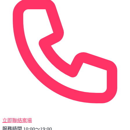
立即聯絡案場
服務時間 10:00～19:00