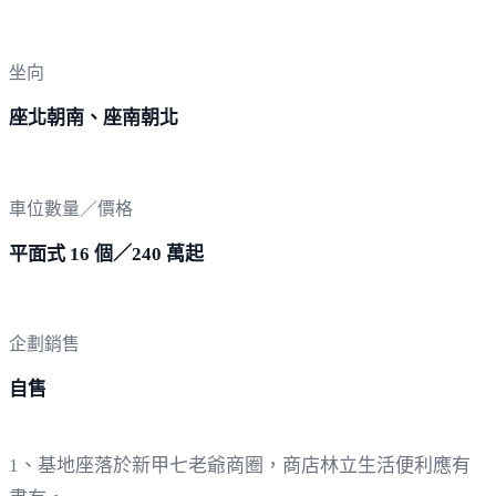
坐向
座北朝南、座南朝北
車位數量／價格
平面式 16 個／240 萬起
企劃銷售
自售
1、基地座落於新甲七老爺商圈，商店林立生活便利應有