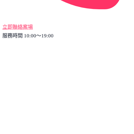
立即聯絡案場
服務時間 10:00～19:00