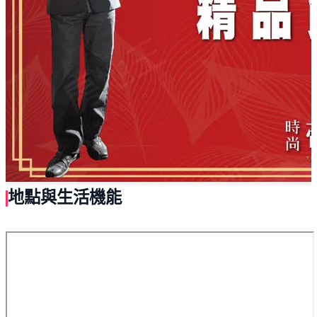
地點與生活機能