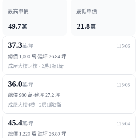
最高單價
最低單價
49.7
21.8
萬
萬
37.3
萬/坪
115/06
總價 1,000 萬
·
建坪 26.84 坪
成屋大樓
14樓 · 2房1廳1衛
36.0
萬/坪
115/05
總價 980 萬
·
建坪 27.2 坪
成屋大樓
4樓 · 2房1廳2衛
45.4
萬/坪
115/04
總價 1,220 萬
·
建坪 26.89 坪