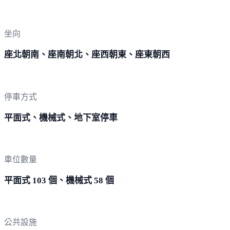
坐向
座北朝南、座南朝北、座西朝東、座東朝西
停車方式
平面式、機械式、地下室停車
車位數量
平面式 103 個、機械式 58 個
公共設施